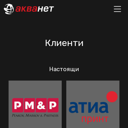
Клиенти
Настоящи