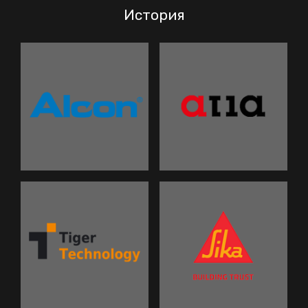
История